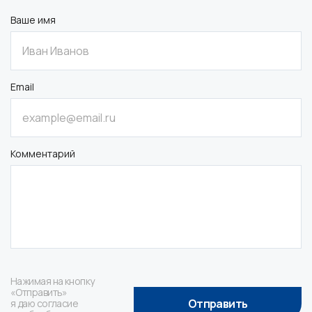
Ваше имя
Email
Комментарий
Нажимая на кнопку
«Отправить»
Отправить
я даю согласие