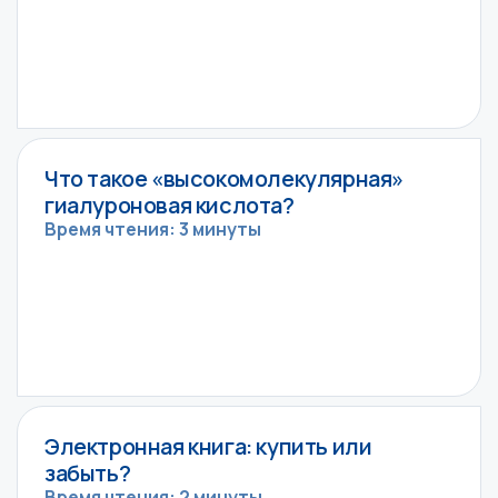
Что такое «высокомолекулярная»
гиалуроновая кислота?
Время чтения: 3 минуты
Электронная книга: купить или
забыть?
Время чтения: 2 минуты