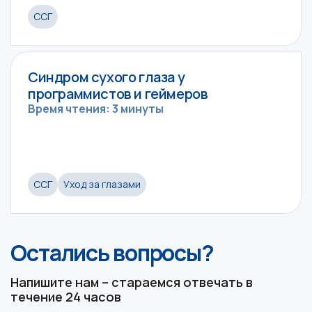
ССГ
Синдром сухого глаза у
программистов и геймеров
Время чтения: 3 минуты
ССГ
Уход за глазами
Остались вопросы?
Напишите нам – стараемся отвечать в
течение 24 часов