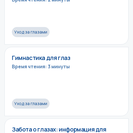
Уход за глазами
Гимнастика для глаз
Время чтения: 3 минуты
Уход за глазами
Забота о глазах: информация для