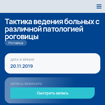
Тактика ведения больных с
различной патологией
роговицы
Роговица
ДАТА И ВРЕМЯ
20.11.2019
ЗАПИСЬ ВЕБИНАРА
Смотреть запись