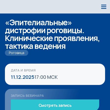
«Эпителиальные»
дистрофии роговицы.
Клинические проявления,
тактика ведения
Роговица
ДАТА И ВРЕМЯ
11.12.2025
17:00 МСК
ЗАПИСЬ ВЕБИНАРА
Смотреть запись