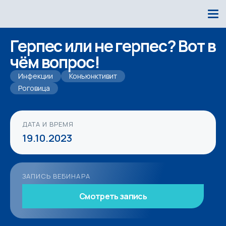
Герпес или не герпес? Вот в
чём вопрос!
Инфекции
Конъюнктивит
Роговица
ДАТА И ВРЕМЯ
19.10.2023
ЗАПИСЬ ВЕБИНАРА
Смотреть запись