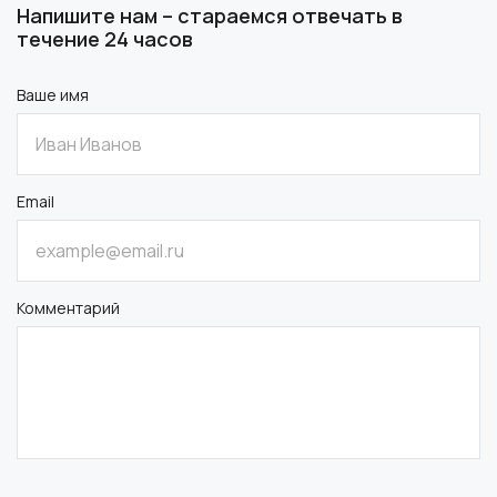
Напишите нам – стараемся отвечать в
течение 24 часов
Ваше имя
Email
Комментарий