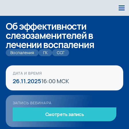
Об эффективности
слезозаменителей в
лечении воспаления
Воспаления
ГК
ССГ
ДАТА И ВРЕМЯ
26.11.2025
16:00 МСК
ЗАПИСЬ ВЕБИНАРА
Смотреть запись