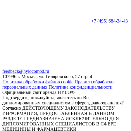
+7 (495) 684-34-43
feedback@hylocomod.ru
107996 г. Москва, ул. Гиляровского, 57 стр. 4
Политика обработки файлов cookie
Правила обработки
персональных данных
Политика конфиденциальности
Официальный сайт бренда HYLO®
Подтвердите, пожалуйста, являетесь ли Вы
дипломированным специалистом в сфере здравоохранения?
Согласно ДЕЙСТВУЮЩЕМУ ЗАКОНОДАТЕЛЬСТВУ
ИНФОРМАЦИЯ, ПРЕДОСТАВЛЕННАЯ В ДАННОМ
РАЗДЕЛЕ ПРЕДНАЗНАЧЕНА ИСКЛЮЧИТЕЛЬНО ДЛЯ
ДИПЛОМИРОВАННЫХ СПЕЦИАЛИСТОВ В СФЕРЕ
МЕДИЦИНЫ И ФАРМАЦЕВТИКИ