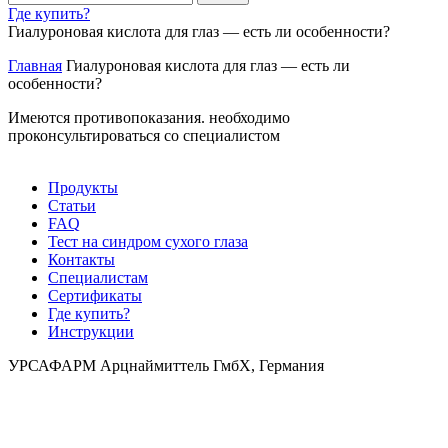
Где купить?
Гиалуроновая кислота для глаз — есть ли особенности?
Главная
Гиалуроновая кислота для глаз — есть ли
особенности?
Имеются противопоказания. необходимо
проконсультироваться со специалистом
Продукты
Статьи
FAQ
Тест на синдром сухого глаза
Контакты
Специалистам
Сертификаты
Где купить?
Инструкции
УРСАФАРМ Арцнаймиттель ГмбХ, Германия