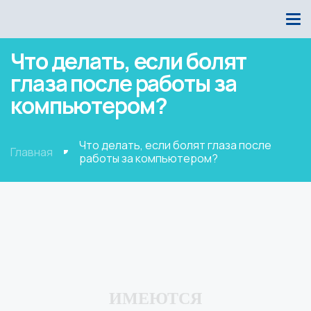
Что делать, если болят
глаза после работы за
компьютером?
Что делать, если болят глаза после
Главная
работы за компьютером?
ИМЕЮТСЯ